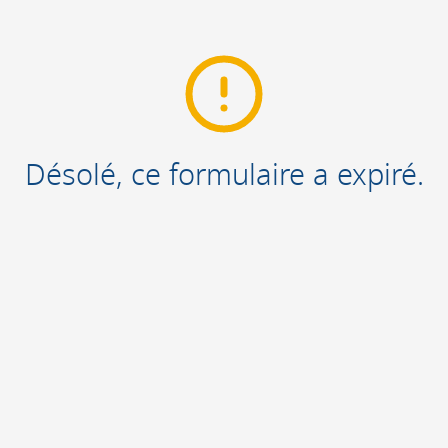
Désolé, ce formulaire a expiré.