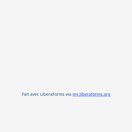
Fait avec LiberaForms via
my.liberaforms.org